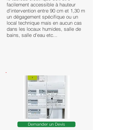
facilement accessible à hauteur
d'intervention entre 90 cm et 1,30 m
un dégagement spécifique ou un
local technique mais en aucun cas
dans les locaux humides, salle de
bains, salle d'eau etc...
Demander un Devis