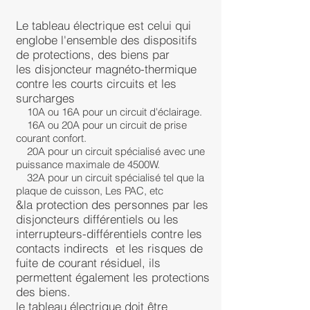
Le tableau électrique est celui qui
englobe l'ensemble des dispositifs
de protections, des biens par
les disjoncteur magnéto-thermique
contre les courts circuits et les
surcharges
10A ou 16A pour un circuit d'éclairage.
16A ou 20A pour un circuit de prise
courant confort.
20A pour un circuit spécialisé avec une
puissance maximale de 4500W.
32A pour un circuit spécialisé tel que la
plaque de cuisson, Les PAC, etc
&la protection des personnes par les
disjoncteurs différentiels ou les
interrupteurs-différentiels contre les
contacts indirects et les risques de
fuite de courant résiduel, ils
permettent également les protections
des biens.
le tableau électrique doit être