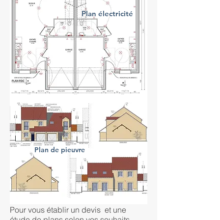
Plan électricité
Plan de pieuvre
Pour vous établir un devis et une
étude de plans selon vos souhaits,