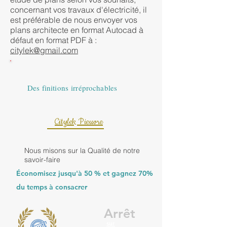
concernant vos travaux d'électricité, il
est préférable de nous envoyer vos
plans architecte en format Autocad à
défaut en format PDF à :
citylek@gmail.com
Des finitions irréprochables
Citylek Pieuvre
Nous misons sur la Qualité de notre
savoir-faire
Économisez jusqu'à 50 % et gagnez 70%
du temps à consacrer
Arrêt
sur