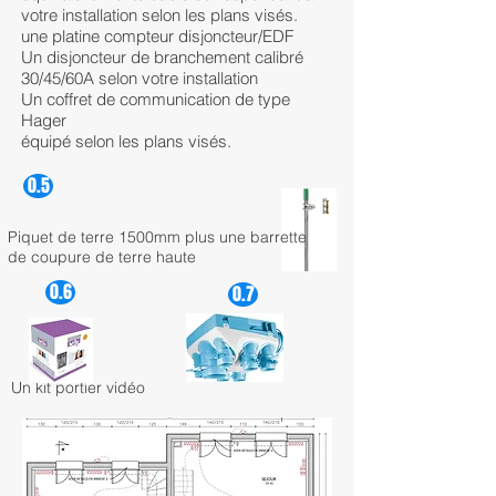
votre installation selon les plans visés.
une platine compteur disjoncteur/EDF
Un disjoncteur de branchement calibré
30/45/60A selon votre installation
Un coffret de communication de type
Hager
équipé selon les plans visés.
0.5
Piquet de terre 1500mm plus une barrette
de coupure de terre haute
0.6
0.7
Un kit portier vidéo