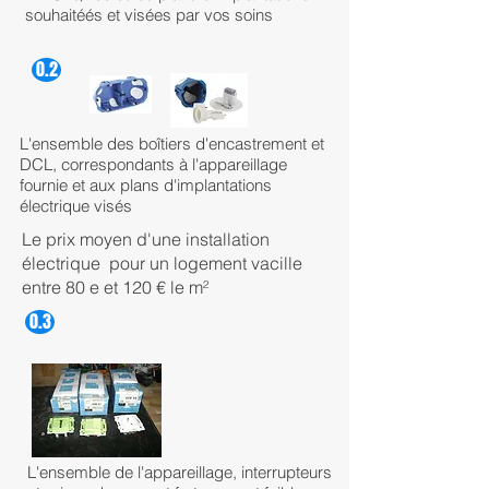
souhaitéés et visées par vos soins
0.2
L'ensemble des boîtiers d'encastrement et
DCL, correspondants à l'appareillage
fournie et aux plans d'implantations
électrique visés
Le prix moyen d'une installation
électrique pour un logement vacille
entre 80 e et 120 € le m²
0.3
L'ensemble de l'appareillage, interrupteurs