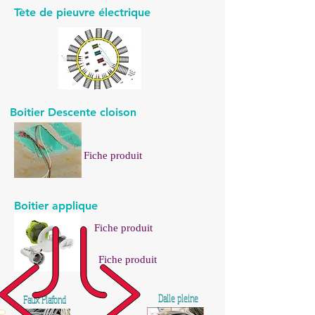
Tète de pieuvre électrique
Boitier Descente cloison
Fiche produit
Boitier applique
Fiche produit
Fiche produit
Dalle pleine
Faux Plafond