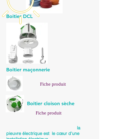
Boitier DCL
Boitier maçonnerie
Fiche produit
Boitier cloison
sèche
Fiche produit
la
pieuvre électrique est le cœur d'une