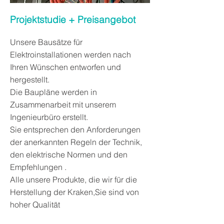
Projektstudie + Preisangebot
Unsere Bausätze für
Elektroinstallationen werden nach
Ihren Wünschen entworfen und
hergestellt.
Die Baupläne werden in
Zusammenarbeit mit unserem
Ingenieurbüro erstellt.
Sie entsprechen den Anforderungen
der anerkannten Regeln der Technik,
den elektrische Normen und den
Empfehlungen .
Alle unsere Produkte, die wir für die
Herstellung der Kraken,Sie sind von
hoher Qualität