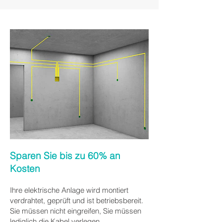
Sparen Sie bis zu 60% an
Kosten
Ihre elektrische Anlage wird montiert
verdrahtet, geprüft und ist betriebsbereit.
Sie müssen nicht eingreifen, Sie müssen
lediglich die Kabel verlegen.