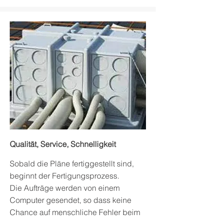
Qualität, Service, Schnelligkeit
Sobald die Pläne fertiggestellt sind,
beginnt der Fertigungsprozess.
Die Aufträge werden von einem
Computer gesendet, so dass keine
Chance auf menschliche Fehler beim