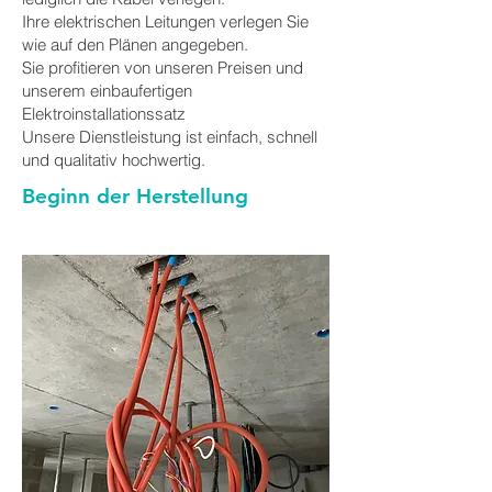
Ihre elektrischen Leitungen verlegen Sie
wie auf den Plänen angegeben.
Sie profitieren von unseren Preisen und
unserem einbaufertigen
Elektroinstallationssatz
Unsere Dienstleistung ist einfach, schnell
und qualitativ hochwertig.
Beginn der Herstellung