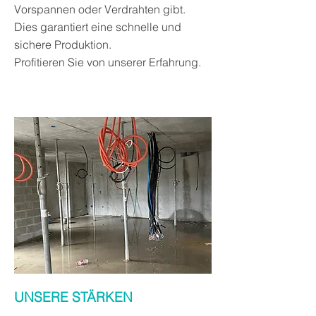
Vorspannen oder Verdrahten gibt.
Dies garantiert eine schnelle und
sichere Produktion.
Profitieren Sie von unserer Erfahrung.
UNSERE STÄRKEN