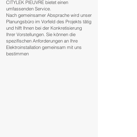
CITYLEK PIEUVRE bietet einen
umfassenden Service.
Nach gemeinsamer Absprache wird unser
Planungsbüro im Vorfeld des Projekts tätig
und hilft Ihnen bei der Konkretisierung
Ihrer Vorstellungen. Sie können die
spezifischen Anforderungen an Ihre
Elektroinstallation gemeinsam mit uns
bestimmen