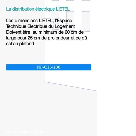
La distribution électrique
L'ETEL
Les dimensions L'ETEL, l'Espace
Technique Electrique du Logement
Doivent être au minimum de 60 cm de
large pour 25 cm de profondeur et ce dû
sol au plafond
NF-C15/100
Les normes en France